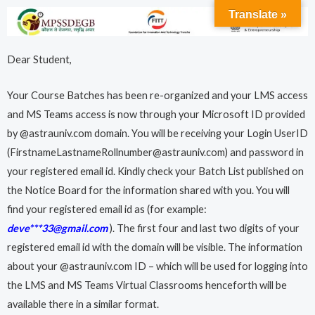
Skip
Translate »
to
content
Dear Student,
Your Course Batches has been re-organized and your LMS access
and MS Teams access is now through your Microsoft ID provided
by @astrauniv.com domain. You will be receiving your Login UserID
(FirstnameLastnameRollnumber@astrauniv.com) and password in
your registered email id. Kindly check your Batch List published on
the Notice Board for the information shared with you. You will
find your registered email id as (for example:
deve***33@gmail.com
). The first four and last two digits of your
registered email id with the domain will be visible. The information
about your @astrauniv.com ID – which will be used for logging into
the LMS and MS Teams Virtual Classrooms henceforth will be
available there in a similar format.