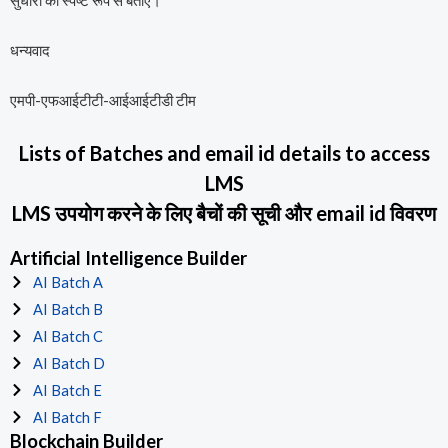
सुधारों को स्पष्ट रूप से बताएं।
धन्यवाद
एमपी-एफआईटीटी-आईआईटीडी टीम
Lists of Batches and email id details to access
LMS
LMS उपयोग करने के लिए बैचों की सूची और email id विवरण
Artificial Intelligence Builder
AI Batch A
AI Batch B
AI Batch C
AI Batch D
AI Batch E
AI Batch F
Blockchain Builder